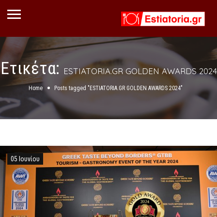
Ετικέτα:
ESTIATORIA.GR GOLDEN AWARDS 2024
Home
Posts tagged "ESTIATORIA.GR GOLDEN AWARDS 2024"
05 Ιουνίου