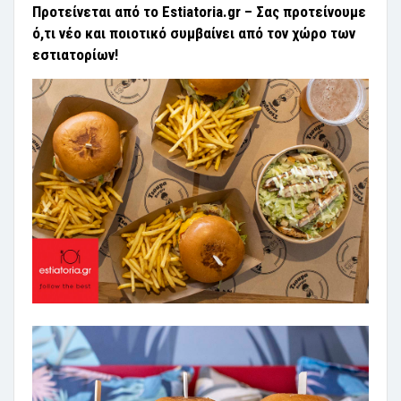
Προτείνεται από το Estiatoria.gr – Σας προτείνουμε
ό,τι νέο και ποιοτικό συμβαίνει από τον χώρο των
εστιατορίων!