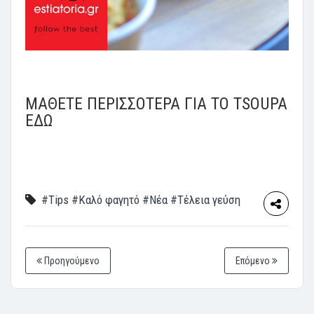
ΜΑΘΕΤΕ ΠΕΡΙΣΣΟΤΕΡΑ ΓΙΑ ΤΟ TSOUPA
ΕΔΩ
#Tips
#Καλό φαγητό
#Νέα
#Τέλεια γεύση
Προηγούμενο
Επόμενο