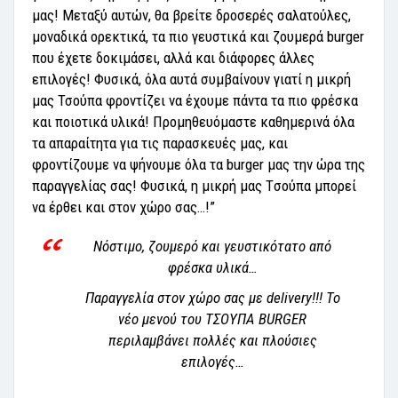
μας! Μεταξύ αυτών, θα βρείτε δροσερές σαλατούλες,
μοναδικά ορεκτικά, τα πιο γευστικά και ζουμερά burger
που έχετε δοκιμάσει, αλλά και διάφορες άλλες
επιλογές! Φυσικά, όλα αυτά συμβαίνουν γιατί η μικρή
μας Τσούπα φροντίζει να έχουμε πάντα τα πιο φρέσκα
και ποιοτικά υλικά! Προμηθευόμαστε καθημερινά όλα
τα απαραίτητα για τις παρασκευές μας, και
φροντίζουμε να ψήνουμε όλα τα burger μας την ώρα της
παραγγελίας σας! Φυσικά, η μικρή μας Tσούπα μπορεί
να έρθει και στον χώρο σας…!”
Νόστιμο, ζουμερό και γευστικότατο από
φρέσκα υλικά…
Παραγγελία στον χώρο σας με delivery!!! Το
νέο μενού του ΤΣΟΥΠΑ BURGER
περιλαμβάνει πολλές και πλούσιες
επιλογές…