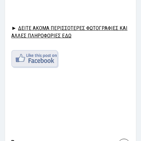
►
ΔΕΙΤΕ ΑΚΟΜΑ ΠΕΡΙΣΣΟΤΕΡΕΣ ΦΩΤΟΓΡΑΦΙΕΣ ΚΑΙ
ΑΛΛΕΣ ΠΛΗΡΟΦΟΡΙΕΣ ΕΔΩ