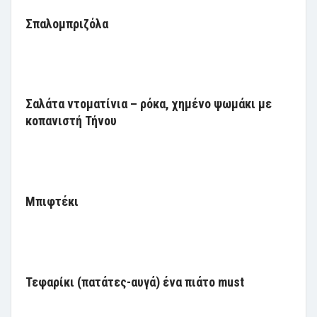
Σπαλομπριζόλα
Σαλάτα ντοματίνια – ρόκα, χημένο ψωμάκι με
κοπανιστή Τήνου
Μπιφτέκι
Τεφαρίκι (πατάτες-αυγά) ένα πιάτο must