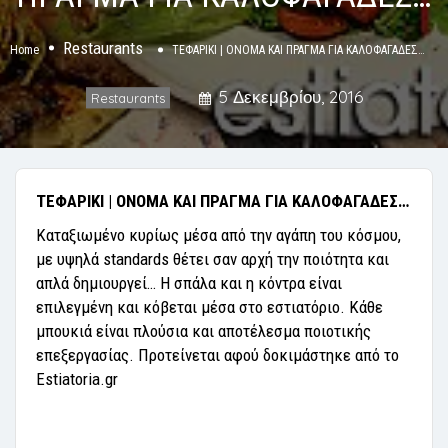
Restaurants
Home
ΤΕΦΑΡΙΚΙ | ΟΝΟΜΑ ΚΑΙ ΠΡΑΓΜΑ ΓΙΑ ΚΑΛΟΦΑΓΑΔΕΣ…
5 Δεκεμβρίου, 2016
Restaurants
ΤΕΦΑΡΙΚΙ | ΟΝΟΜΑ ΚΑΙ ΠΡΑΓΜΑ ΓΙΑ ΚΑΛΟΦΑΓΑΔΕΣ…
Καταξιωμένο κυρίως μέσα από την αγάπη του κόσμου,
με υψηλά standards θέτει σαν αρχή την ποιότητα και
απλά δημιουργεί… Η σπάλα και η κόντρα είναι
επιλεγμένη και κόβεται μέσα στο εστιατόριο. Κάθε
μπουκιά είναι πλούσια και αποτέλεσμα ποιοτικής
επεξεργασίας. Προτείνεται αφού δοκιμάστηκε από το
Estiatoria.gr