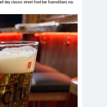
l day classic street-food bar διασκέδαση και