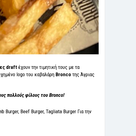
ες draft
έχουν την τιμητική τους με τα
υχημένο logo του καβαλάρη
Bronco
της Άγριας
ους πολλούς φίλους του Bronco!
 Burger, Beef Burger, Tagliata Burger Για την