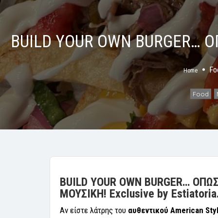
BUILD YOUR OWN BURGER… Ο
Fo
Home
Food
,
BUILD YOUR OWN BURGER… ΟΠΩΣ
ΜΟΥΣΙΚΗ! Exclusive by Estiatoria
Αν είστε λάτρης του
αυθεντικού American Sty