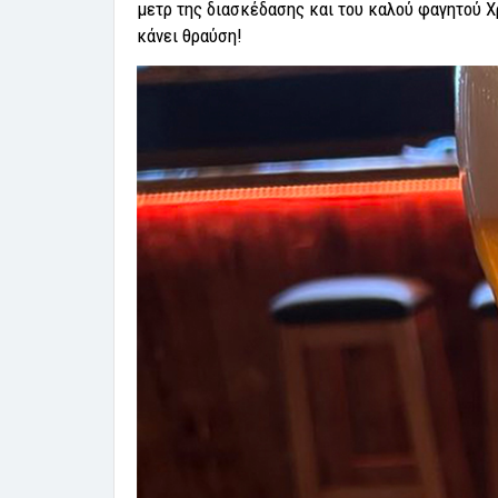
μετρ της διασκέδασης και του καλού φαγητού Χρ
κάνει θραύση!