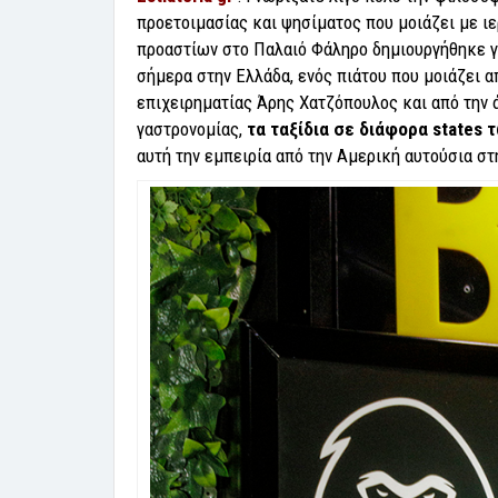
προετοιμασίας και ψησίματος που μοιάζει με ιε
προαστίων στο Παλαιό Φάληρο δημιουργήθηκε γι
σήμερα στην Ελλάδα, ενός πιάτου που μοιάζει α
επιχειρηματίας Άρης Χατζόπουλος και από την 
γαστρονομίας,
τα ταξίδια σε διάφορα states
αυτή την εμπειρία από την Αμερική αυτούσια στ