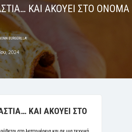
ΣΤΙΑ… ΚΑΙ ΑΚΟΥΕΙ ΣΤΟ ΟΝΟΜΑ
ΝΟΜΑ BURGERILLA!
ου, 2024
ΑΣΤΙΑ… ΚΑΙ ΑΚΟΥΕΙ ΣΤΟ
ρύβεται στη λεπτομέρεια και σε μια τεχνική