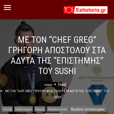
ΜΕ ΤΟΝ “CHEF GREG”
ΓΡΗΓΟΡΗ ΑΠΟΣΤΟΛΟΥ ΣΤΑ
ΑΔΥΤΑ ΤΗΣ “ΕΠΙΣΤΗΜΗΣ”
ΤΟΥ SUSHI
Food
Home
ΜΕ ΤΟΝ “CHEF GREG” ΓΡΗΓΟΡΗ ΑΠΟΣΤΟΛΟΥ ΣΤΑ ΑΔΥΤΑ ΤΗΣ “ΕΠΙΣΤΗΜΗΣ” ΤΟΥ
SUSHI
Food
Interviews
News
Restaurants
Βραβεία γαστρονομίας
,
,
,
,