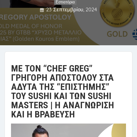
Εστιατόρια
,
23 Σεπτεμβρίου, 2024
ΜΕ ΤΟΝ “CHEF GREG”
ΓΡΗΓΟΡΗ ΑΠΟΣΤΟΛΟΥ ΣΤΑ
ΑΔΥΤΑ ΤΗΣ “ΕΠΙΣΤΗΜΗΣ”
ΤΟΥ SUSHI ΚΑΙ ΤΩΝ SUSHI
MASTERS | Η ΑΝΑΓΝΩΡΙΣΗ
ΚΑΙ Η ΒΡΑΒΕΥΣΗ