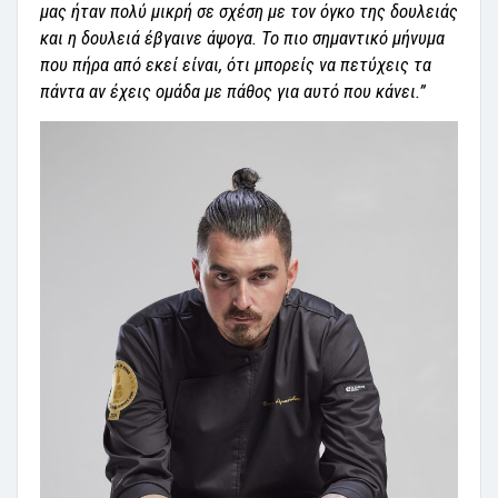
μας ήταν πολύ μικρή σε σχέση με τον όγκο της δουλειάς
και η δουλειά έβγαινε άψογα. Το πιο σημαντικό μήνυμα
που πήρα από εκεί είναι, ότι μπορείς να πετύχεις τα
πάντα αν έχεις ομάδα με πάθος για αυτό που κάνει.”