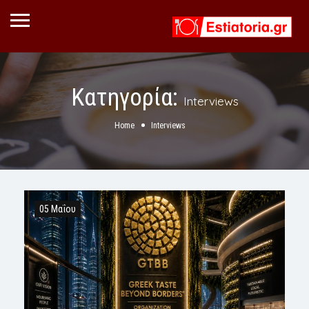
Κατηγορία:
Interviews
Home
Interviews
05 Μαΐου