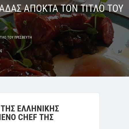
ΑΔΑΣ ΑΠΟΚΤΑ ΤΟΝ ΤΙΤΛΟ ΤΟΥ
ΙΤΛΟ ΤΟΥ ΠΡΕΣΒΕΥΤΗ
4
 ΤΗΣ ΕΛΛΗΝΙΚΗΣ
ΜΕΝΟ
CHEF ΤΗΣ