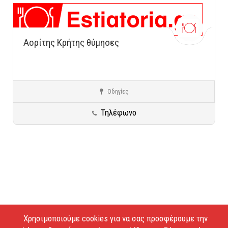
Αορίτης Κρήτης θύμησες
Οδηγίες
Ιλίσια
Κρητική Κουζίνα
Τηλέφωνο
Χρησιμοποιούμε cookies για να σας προσφέρουμε την