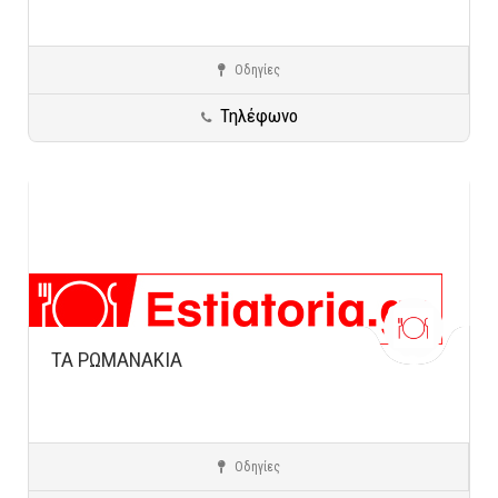
Οδηγίες
Νέα Φιλαδέλφεια
Ειδικές Κατηγορίες
Τηλέφωνο
ΤΑ ΡΩΜΑΝΑΚΙΑ
Οδηγίες
Αγία Παρασκευή
Ειδικές Κατηγορίες