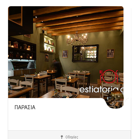
ΠΑΡΑΣΙΑ
Οδηγίες