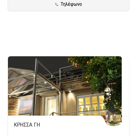
Τηλέφωνο
ΚΡΗΣΣΑ ΓΗ