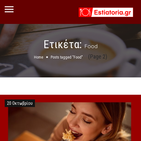
Ετικέτα:
Food
(Page 2)
Home
Posts tagged "Food"
20 Οκτωβρίου